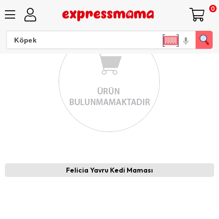
0
Felicia Yavru Kedi Maması