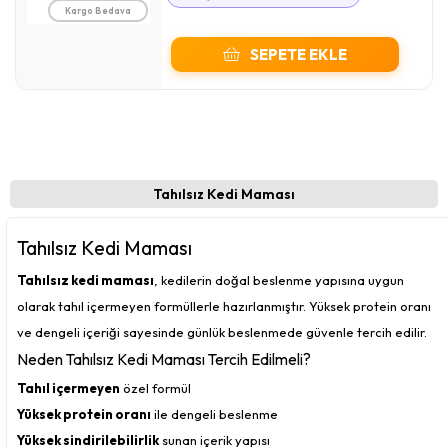
Kargo Bedava
SEPETE EKLE
Tahılsız Kedi Maması
Tahılsız Kedi Maması
Tahılsız kedi maması
, kedilerin doğal beslenme yapısına uygun
olarak tahıl içermeyen formüllerle hazırlanmıştır. Yüksek protein oranı
ve dengeli içeriği sayesinde günlük beslenmede güvenle tercih edilir.
Neden Tahılsız Kedi Maması Tercih Edilmeli?
Tahıl içermeyen
özel formül
Yüksek protein oranı
ile dengeli beslenme
Yüksek sindirilebilirlik
sunan içerik yapısı