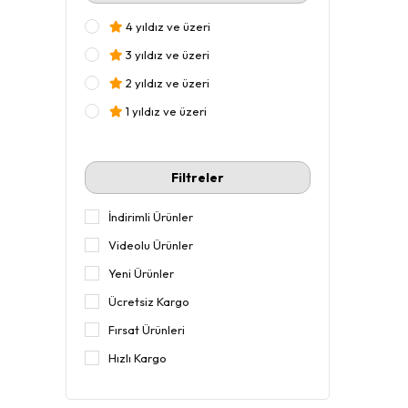
4 yıldız ve üzeri
3 yıldız ve üzeri
2 yıldız ve üzeri
1 yıldız ve üzeri
Filtreler
İndirimli Ürünler
Videolu Ürünler
Yeni Ürünler
Ücretsiz Kargo
Fırsat Ürünleri
Hızlı Kargo