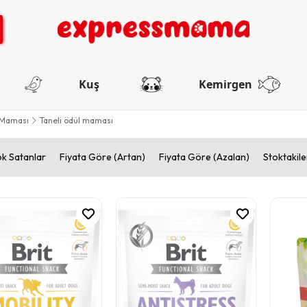
Kuş
Kemirgen
 Maması
Taneli ödül maması
k Satanlar
Fiyata Göre (Artan)
Fiyata Göre (Azalan)
Stoktakile