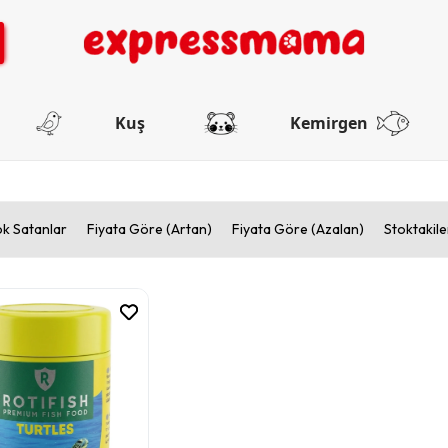
Kuş
Kemirgen
k Satanlar
Fiyata Göre (Artan)
Fiyata Göre (Azalan)
Stoktakile