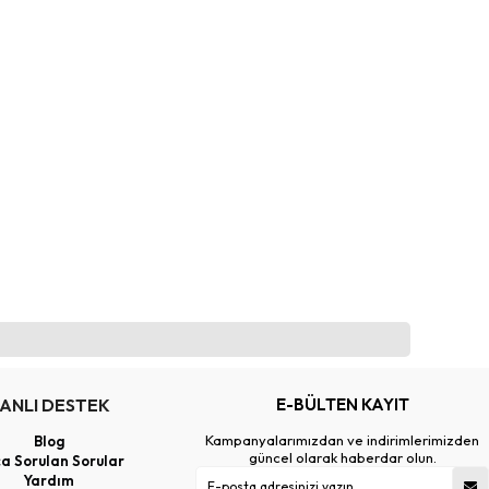
ANLI DESTEK
E-BÜLTEN KAYIT
Kampanyalarımızdan ve indirimlerimizden
Blog
güncel olarak haberdar olun.
ça Sorulan Sorular
Yardım