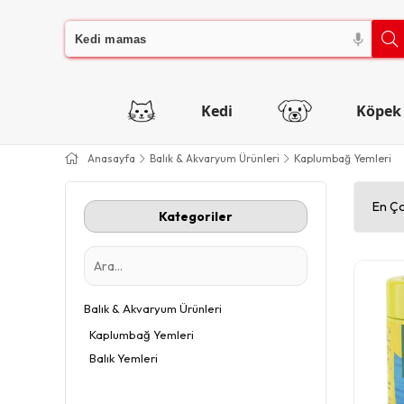
Kedi
Köpek
Anasayfa
Balık & Akvaryum Ürünleri
Kaplumbağ Yemleri
En Ço
Kategoriler
Balık & Akvaryum Ürünleri
Kaplumbağ Yemleri
Balık Yemleri