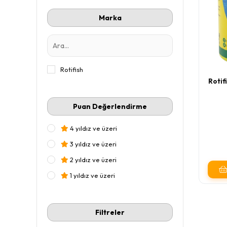
Marka
Rotifish
Rotif
Puan Değerlendirme
4 yıldız ve üzeri
3 yıldız ve üzeri
2 yıldız ve üzeri
1 yıldız ve üzeri
Filtreler