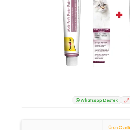
Whatsapp Destek
Ürün Özelli