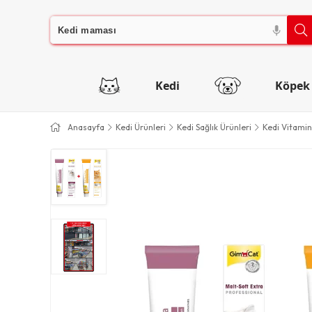
Kedi
Köpek
Anasayfa
Kedi Ürünleri
Kedi Sağlık Ürünleri
Kedi Vitamin