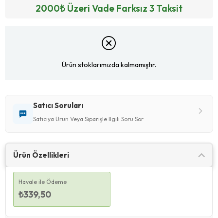
2000₺ Üzeri Vade Farksız 3 Taksit
Ürün stoklarımızda kalmamıştır.
Satıcı Soruları
Satıcıya Ürün Veya Siparişle Ilgili Soru Sor
Ürün Özellikleri
Havale ile Ödeme
₺339,50